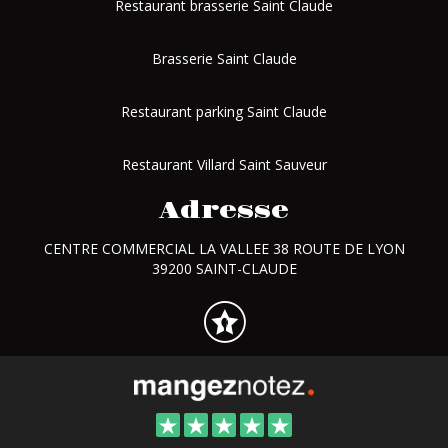
Restaurant brasserie Saint Claude
Brasserie Saint Claude
Restaurant parking Saint Claude
Restaurant Villard Saint Sauveur
Adresse
CENTRE COMMERCIAL LA VALLEE 38 ROUTE DE LYON
39200 SAINT-CLAUDE