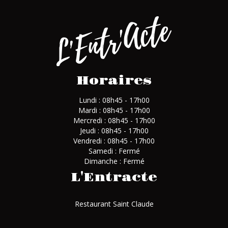
Horaires
Lundi : 08h45 - 17h00
Mardi : 08h45 - 17h00
Mercredi : 08h45 - 17h00
Jeudi : 08h45 - 17h00
Vendredi : 08h45 - 17h00
Samedi : Fermé
Dimanche : Fermé
L'Entracte
Restaurant Saint Claude